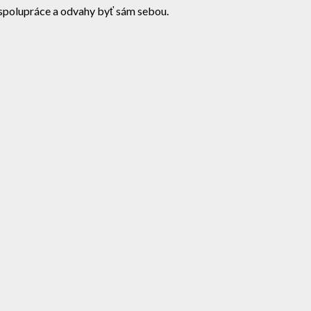
, spolupráce a odvahy byť sám sebou.