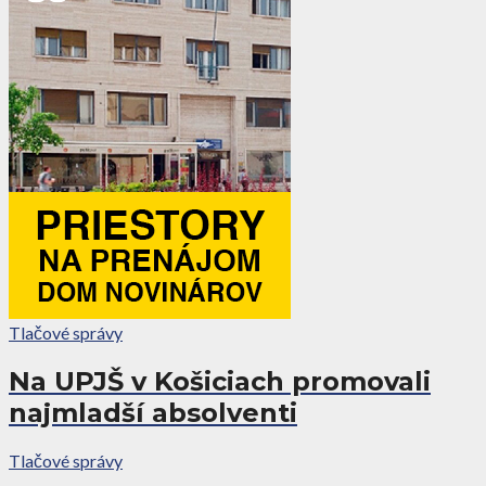
Tlačové správy
Na UPJŠ v Košiciach promovali
najmladší absolventi
Tlačové správy