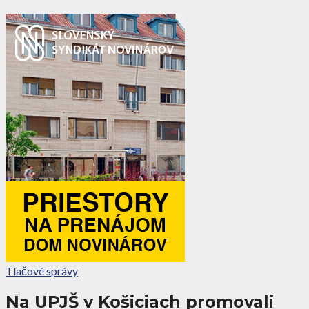
Tlačové správy
Na UPJŠ v Košiciach promovali