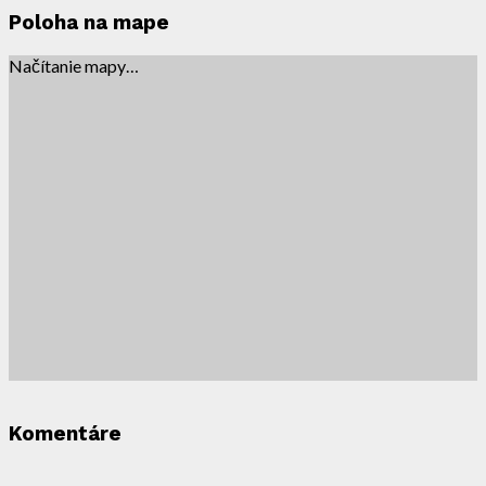
Poloha na mape
Načítanie mapy…
Komentáre