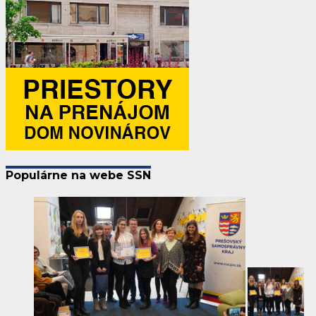
Populárne na webe SSN