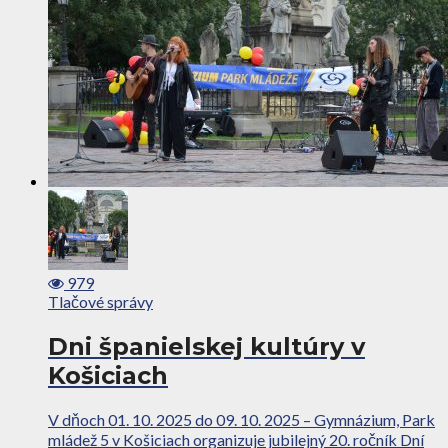
979
Tlačové správy
Dni španielskej kultúry v
Košiciach
V dňoch 01. 10. 2025 do 09. 10. 2025 – Gymnázium, Park
mládež 5 v Košiciach organizuje jubilejný 20. ročník Dní