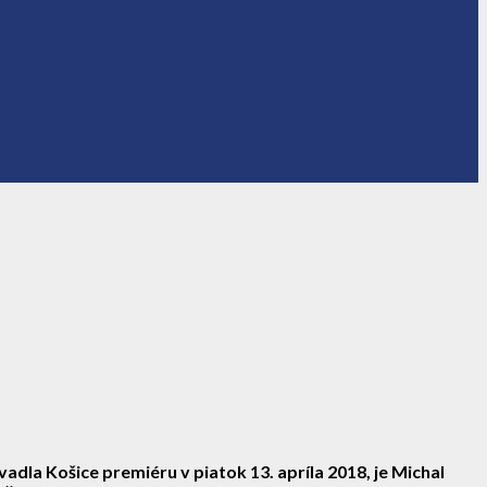
dla Košice premiéru v piatok 13. apríla 2018, je Michal