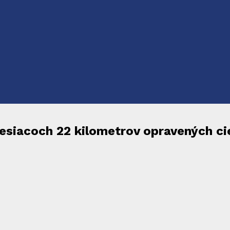
mesiacoch 22 kilometrov opravených ci