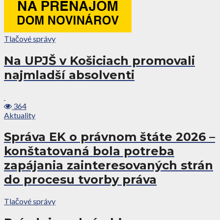
Tlačové správy
Na UPJŠ v Košiciach promovali
najmladší absolventi
364
Aktuality
Správa EK o právnom štáte 2026 –
konštatovaná bola potreba
zapájania zainteresovaných strán
do procesu tvorby práva
Tlačové správy