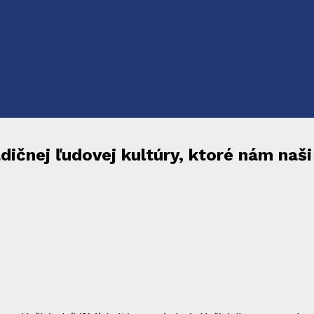
dičnej ľudovej kultúry, ktoré nám naši