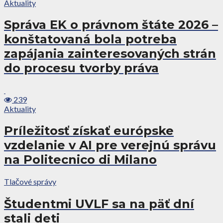
Aktuality
Správa EK o právnom štáte 2026 –
konštatovaná bola potreba
zapájania zainteresovaných strán
do procesu tvorby práva
239
Aktuality
Príležitosť získať európske
vzdelanie v AI pre verejnú správu
na Politecnico di Milano
Tlačové správy
Študentmi UVLF sa na päť dní
stali deti