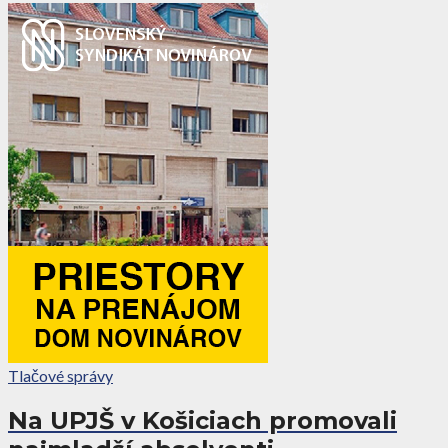
Tlačové správy
Na UPJŠ v Košiciach promovali