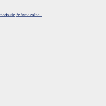
odnutie, že firma začne...