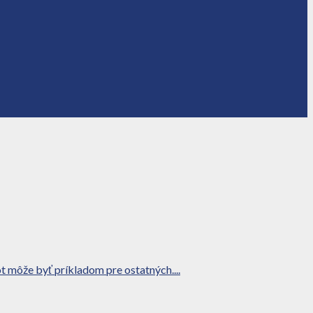
 môže byť príkladom pre ostatných....