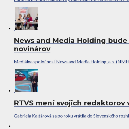
News and Media Holding bude 
novinárov
Mediálna spoločnosť News and Media Holding, a. s. (NMH) 
RTVS mení svojich redaktorov v
Gabriela Kajtárová sa po roku vrátila do Slovenského rozhl