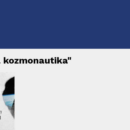
 a kozmonautika"