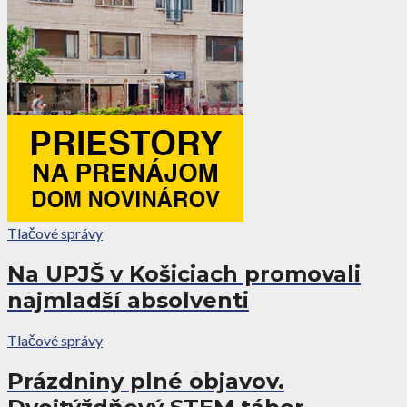
Tlačové správy
Na UPJŠ v Košiciach promovali
najmladší absolventi
Tlačové správy
Prázdniny plné objavov.