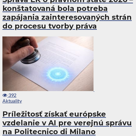
konštatovaná bola potreba
zapájania zainteresovaných strán
do procesu tvorby práva
392
Aktuality
Príležitosť získať európske
vzdelanie v AI pre verejnú správu
na Politecnico di Milano