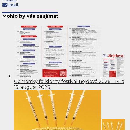
Email
Mohlo by vás zaujímať
Gemerský folklórny festival Rejdová 2026 – 14. a
15. august 2026