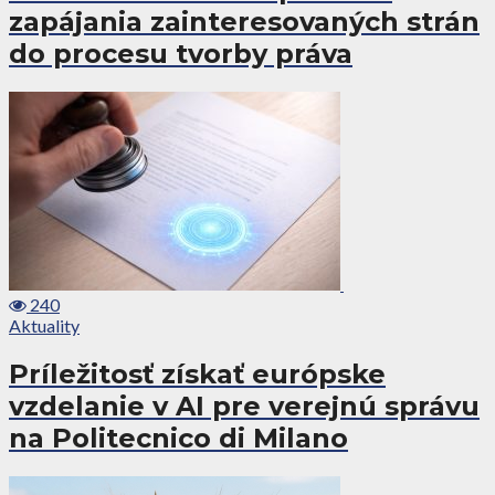
zapájania zainteresovaných strán
do procesu tvorby práva
240
Aktuality
Príležitosť získať európske
vzdelanie v AI pre verejnú správu
na Politecnico di Milano