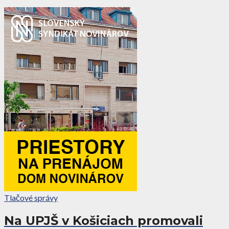
Tlačové správy
Na UPJŠ v Košiciach promovali