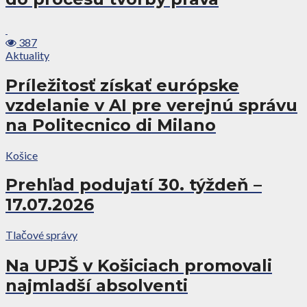
387
Aktuality
Príležitosť získať európske
vzdelanie v AI pre verejnú správu
na Politecnico di Milano
Košice
Prehľad podujatí 30. týždeň –
17.07.2026
Tlačové správy
Na UPJŠ v Košiciach promovali
najmladší absolventi