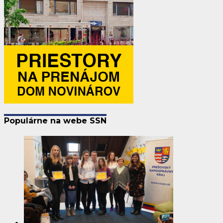
Populárne na webe SSN