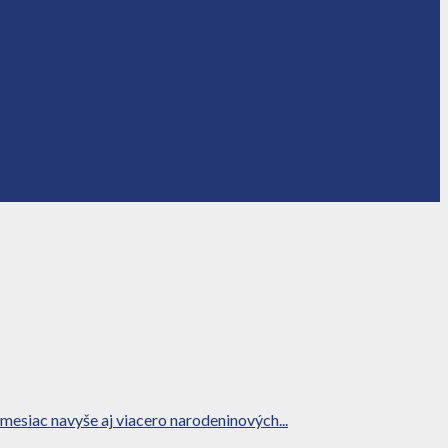
mesiac navyše aj viacero narodeninových...