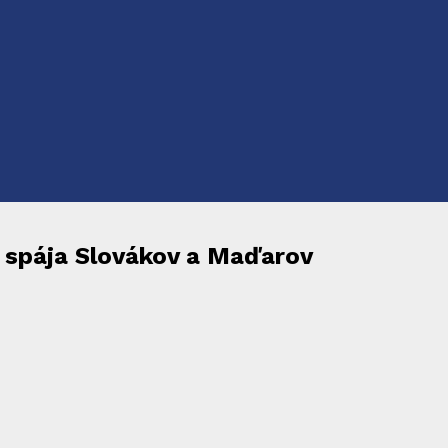
 spája Slovákov a Maďarov