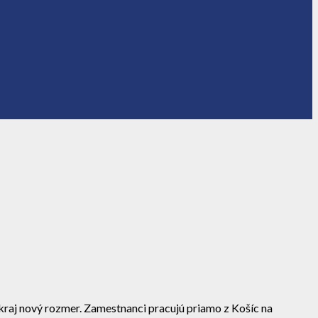
raj nový rozmer. Zamestnanci pracujú priamo z Košíc na