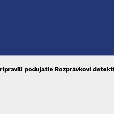
ripravili podujatie Rozprávkoví detek