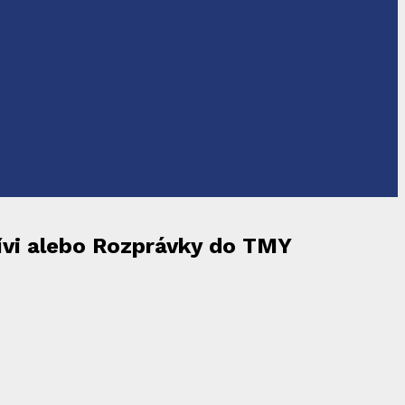
tívi alebo Rozprávky do TMY