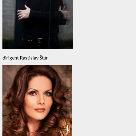
dirigent Rastislav Štúr