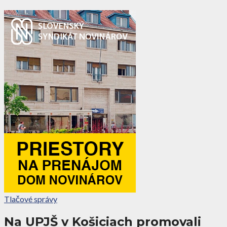
Tlačové správy
Na UPJŠ v Košiciach promovali