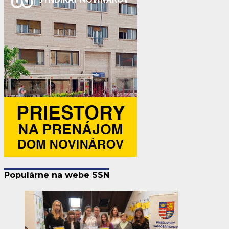
Populárne na webe SSN