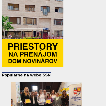
Populárne na webe SSN