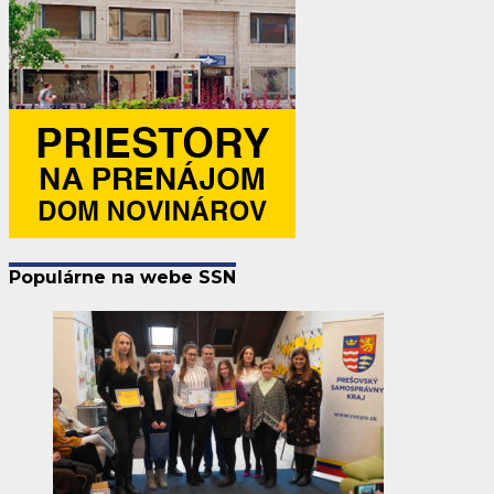
Populárne na webe SSN