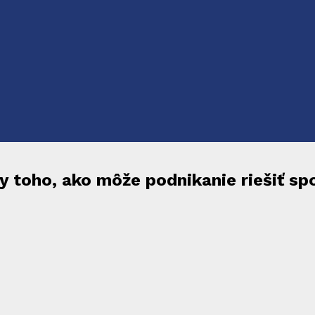
dy toho, ako môže podnikanie riešiť s