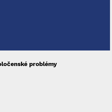
poločenské problémy