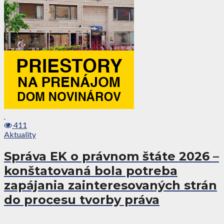
411
Aktuality
Správa EK o právnom štáte 2026 –
konštatovaná bola potreba
zapájania zainteresovaných strán
do procesu tvorby práva