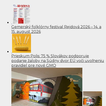
Gemerský folklórny festival Rejdová 2026 – 14. a
15. august 2026
Prieskum Polis: 75 % Slovákov podporuje
podanie žaloby na Súdny dvor EÚ voči uvoľneniu
pravidiel pre nové GMO