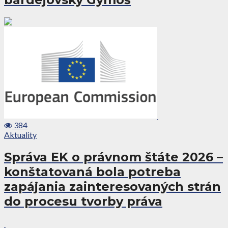
384
Aktuality
Správa EK o právnom štáte 2026 –
konštatovaná bola potreba
zapájania zainteresovaných strán
do procesu tvorby práva