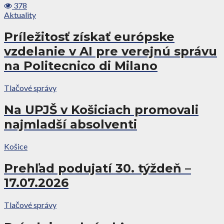
378
Aktuality
Príležitosť získať európske
vzdelanie v AI pre verejnú správu
na Politecnico di Milano
Tlačové správy
Na UPJŠ v Košiciach promovali
najmladší absolventi
Košice
Prehľad podujatí 30. týždeň –
17.07.2026
Tlačové správy