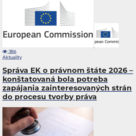
386
Aktuality
Správa EK o právnom štáte 2026 –
konštatovaná bola potreba
zapájania zainteresovaných strán
do procesu tvorby práva