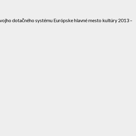
 svojho dotačného systému Európske hlavné mesto kultúry 2013 –