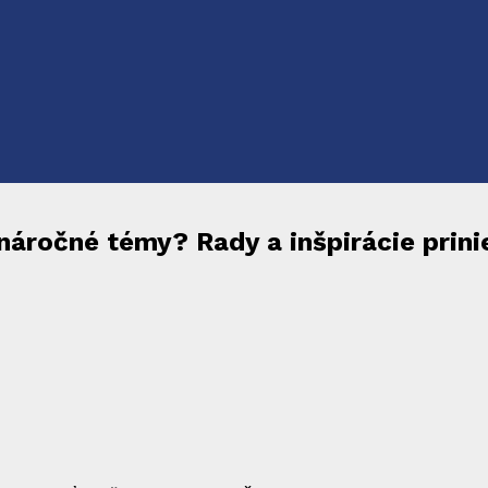
náročné témy? Rady a inšpirácie prini