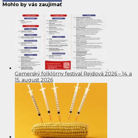
Mohlo by vás zaujímať
Gemerský folklórny festival Rejdová 2026 – 14. a
15. august 2026