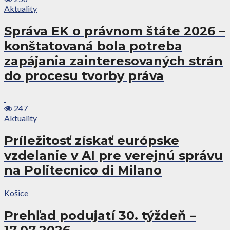
Aktuality
Správa EK o právnom štáte 2026 –
konštatovaná bola potreba
zapájania zainteresovaných strán
do procesu tvorby práva
247
Aktuality
Príležitosť získať európske
vzdelanie v AI pre verejnú správu
na Politecnico di Milano
Košice
Prehľad podujatí 30. týždeň –