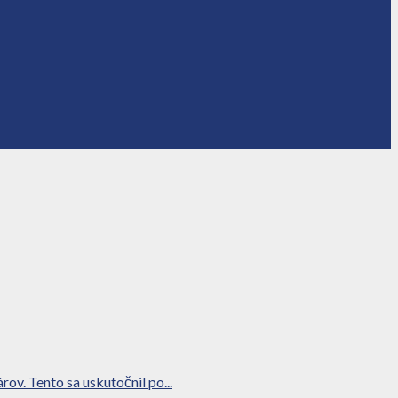
v. Tento sa uskutočnil po...