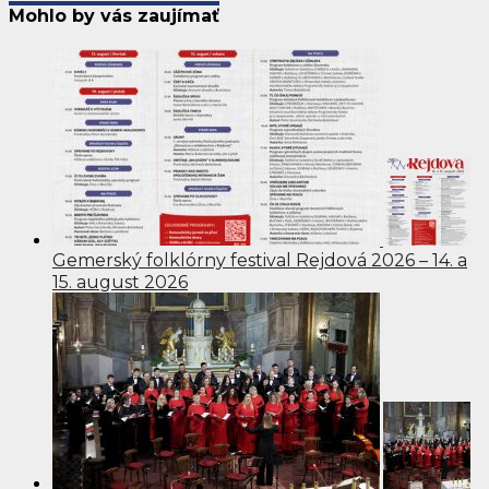
Mohlo by vás zaujímať
Gemerský folklórny festival Rejdová 2026 – 14. a
15. august 2026