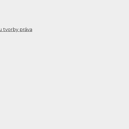
u tvorby práva