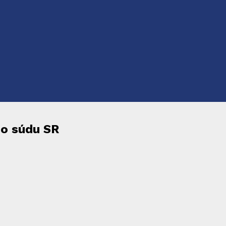
ho súdu SR