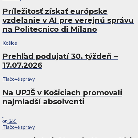
Príležitosť získať európske
vzdelanie v AI pre verejnú správu
na Politecnico di Milano
Košice
Prehľad podujatí 30. týždeň –
17.07.2026
Tlačové správy
Na UPJŠ v Košiciach promovali
najmladší absolventi
365
Tlačové správy