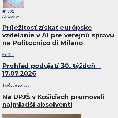
391
Aktuality
Príležitosť získať európske
vzdelanie v AI pre verejnú správu
na Politecnico di Milano
Košice
Prehľad podujatí 30. týždeň –
17.07.2026
Tlačové správy
Na UPJŠ v Košiciach promovali
najmladší absolventi