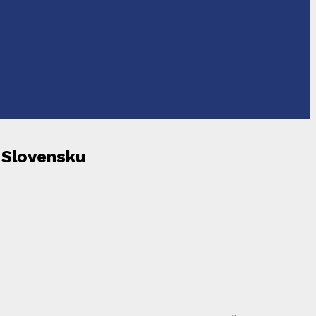
 Slovensku